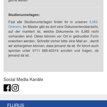
Studienunterlagen:
Fast alle Studienunterlagen findet ihr in unseren
ILIAS-
Ordnern
. Im Master gibt es dort eine Dokumentenübersicht,
auf der markiert ist, welche Dokumente im ILIAS nicht
vorhanden sind. Diese können vor Ort in gedruckter Form
erworben werden. Schreibt vorher bitte eine Mail an
, damit
wir sichergehen können, dass jemand da ist. Ihr könnt auch
spontan unter 0711 685-60319 anrufen und fragen, ob
jemand da ist.
Social Media Kanäle
FLURUS