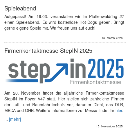
Spieleabend
Aufgepasst! Am 19.03. veranstalten wir im Pfaffenwaldring 27
einen Spieleabend. Es wird kostenlose Hot-Dogs geben. Bringt
gerne eigene Spiele mit. Wir freuen uns auf euch!
16. March 2026
Firmenkontaktmesse StepIN 2025
Am 20. November findet die alljährliche Firmenkontaktmesse
StepIN im Foyer V47 statt. Hier stellen sich zahlreiche Firmen
der Luft- und Raumfahrttechnik vor, darunter Diehl, das DLR,
MBDA und OHB. Weitere Informationen zur Messe findet ihr
hier
.
...
[mehr]
15. November 2025