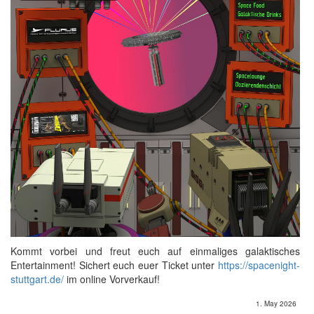
Kommt vorbei und freut euch auf einmaliges galaktisches
Entertainment! Sichert euch euer Ticket unter
https://spacenight-
stuttgart.de/
im online Vorverkauf!
1. May 2026