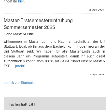
findet ihr
hier
.
2. April 2025
Master-Erstsemestereinfrühung
Sommersemester 2025
Liebe Master-Erstis,
willkommen im Master Luft- und Raumfahrttechnik an der Uni
Stuttgart. Egal, ob ihr aus dem Bachelor kommt oder neu an der
Uni Stuttgart seid: Wir haben für alle Master-Erstis auch in
diesem Jahr ein Programm aufgestellt, damit ihr euch direkt
zurechtfinden könnt. Vom 03.04 bis 04.04. findet unsere Master-
ESE ...
[mehr]
2. April 2025
zurück zur Startseite
Fachschaft LRT