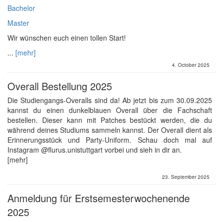
Bachelor
Master
Wir wünschen euch einen tollen Start!
...
[mehr]
4. October 2025
Overall Bestellung 2025
Die Studiengangs-Overalls sind da! Ab jetzt bis zum 30.09.2025
kannst du einen dunkelblauen Overall über die Fachschaft
bestellen. Dieser kann mit Patches bestückt werden, die du
während deines Studiums sammeln kannst. Der Overall dient als
Erinnerungsstück und Party-Uniform. Schau doch mal auf
Instagram @flurus.unistuttgart vorbei und sieh in dir an.
[mehr]
23. September 2025
Anmeldung für Erstsemesterwochenende
2025