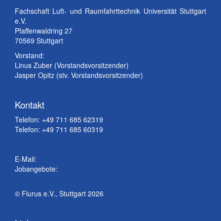
Fachschaft Luft- und Raumfahrttechnik Universität Stuttgart
e.V.
Pfaffenwaldring 27
70569 Stuttgart
Vorstand:
Linus Zuber (Vorstandsvorsitzender)
Jasper Opitz (stv. Vorstandsvorsitzender)
Kontakt
Telefon: +49 711 685 62319
Telefon: +49 711 685 60319
E-Mail:
Jobangebote:
© Flurus e.V., Stuttgart 2026