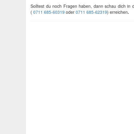
Solltest du noch Fragen haben, dann schau dich in
(
0711 685-60319
oder
0711 685-62319
) erreichen
.