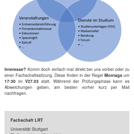
Interesse?
Komm doch einfach mal direkt bei uns vorbei oder zu
einer Fachschaftssitzung. Diese finden in der Regel
Montags
um
17:30
im
V27.03
statt. Während der Prüfungsphase kann es
Abweichungen geben, am besten vorher kurz per Mail
nachfragen.
Fachschaft LRT
Universität Stuttgart