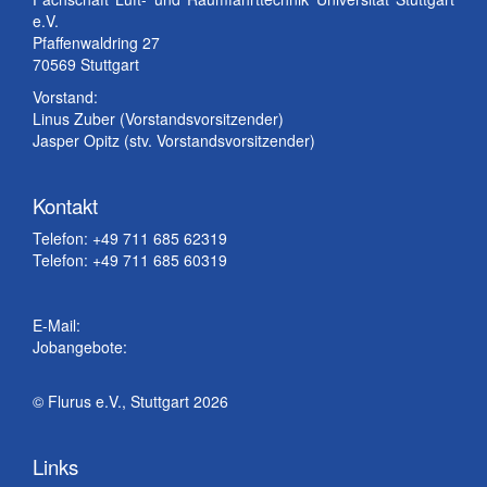
e.V.
Pfaffenwaldring 27
70569 Stuttgart
Vorstand:
Linus Zuber (Vorstandsvorsitzender)
Jasper Opitz (stv. Vorstandsvorsitzender)
Kontakt
Telefon: +49 711 685 62319
Telefon: +49 711 685 60319
E-Mail:
Jobangebote:
© Flurus e.V., Stuttgart 2026
Links