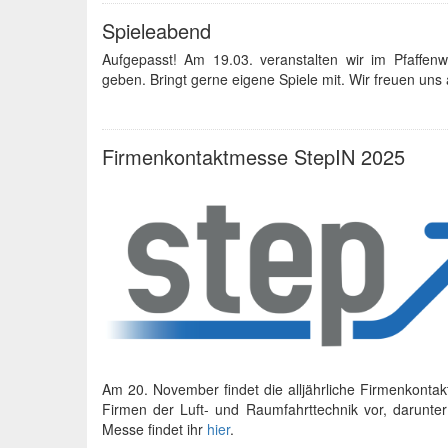
Spieleabend
Aufgepasst! Am 19.03. veranstalten wir im Pfaffen
geben. Bringt gerne eigene Spiele mit. Wir freuen uns 
Firmenkontaktmesse StepIN 2025
Am 20. November findet die alljährliche Firmenkontak
Firmen der Luft- und Raumfahrttechnik vor, darunt
Messe findet ihr
hier
.