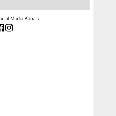
ocial Media Kanäle