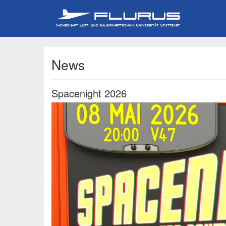
News
Spacenight 2026