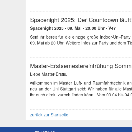
Spacenight 2025: Der Countdown läuft
Spacenight 2025 - 09. Mai - 20:00 Uhr - V47
Seid ihr bereit für die einzige große Indoor-Uni-P
09. Mai ab 20 Uhr. Weitere Infos zur Party und dem Tic
Master-Erstsemestereinfrühung Somm
Liebe Master-Erstis,
willkommen im Master Luft- und Raumfahrttechnik an 
neu an der Uni Stuttgart seid: Wir haben für alle Mas
ihr euch direkt zurechtfinden könnt. Vom 03.04 bis 04.
zurück zur Startseite