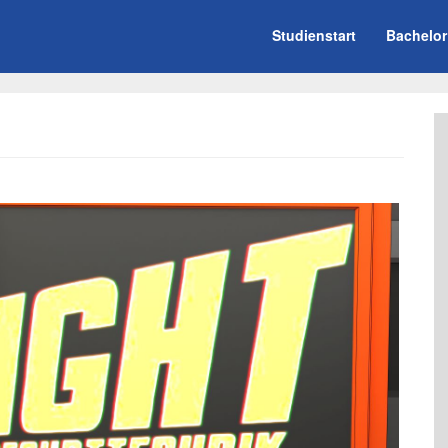
Studienstart
Bachelor